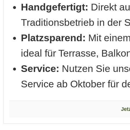
Handgefertigt:
Direkt a
Traditionsbetrieb in der 
Platzsparend:
Mit einem
ideal für Terrasse, Balk
Service:
Nutzen Sie unse
Service ab Oktober für d
Jet