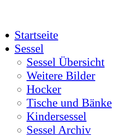
Startseite
Sessel
Sessel Übersicht
Weitere Bilder
Hocker
Tische und Bänke
Kindersessel
Sessel Archiv