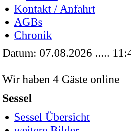
Kontakt / Anfahrt
AGBs
Chronik
Datum: 07.08.2026 ..... 11:
Wir haben 4 Gäste online
Sessel
Sessel Übersicht
weitere Bilder