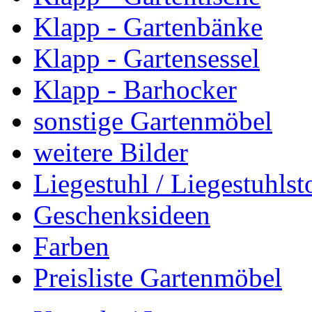
Klapp - Gartenbänke
Klapp - Gartensessel
Klapp - Barhocker
sonstige Gartenmöbel
weitere Bilder
Liegestuhl / Liegestuhlst
Geschenksideen
Farben
Preisliste Gartenmöbel