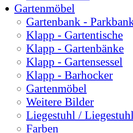
Gartenmöbel
Gartenbank - Parkban
Klapp - Gartentische
Klapp - Gartenbänke
Klapp - Gartensessel
Klapp - Barhocker
Gartenmöbel
Weitere Bilder
Liegestuhl / Liegestuhl
Farben