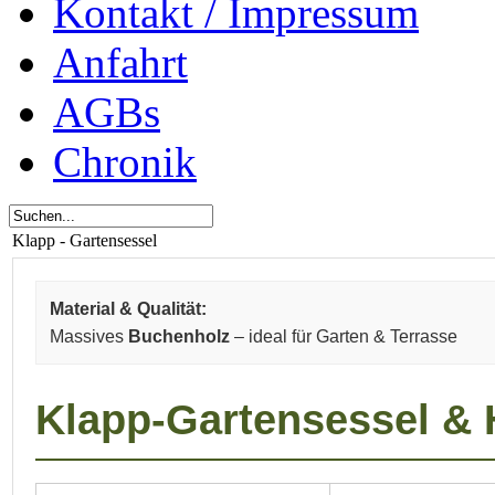
Kontakt / Impressum
Anfahrt
AGBs
Chronik
Klapp - Gartensessel
Material & Qualität:
Massives
Buchenholz
– ideal für Garten & Terrasse
Klapp-Gartensessel & 