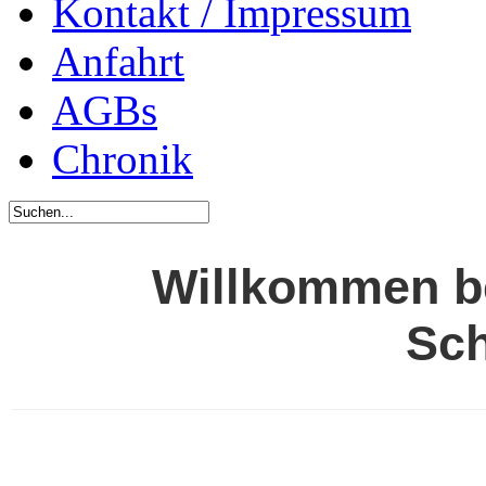
Kontakt / Impressum
Anfahrt
AGBs
Chronik
Willkommen b
Sc