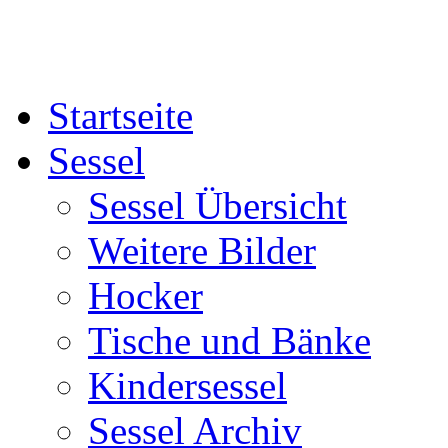
Startseite
Sessel
Sessel Übersicht
Weitere Bilder
Hocker
Tische und Bänke
Kindersessel
Sessel Archiv