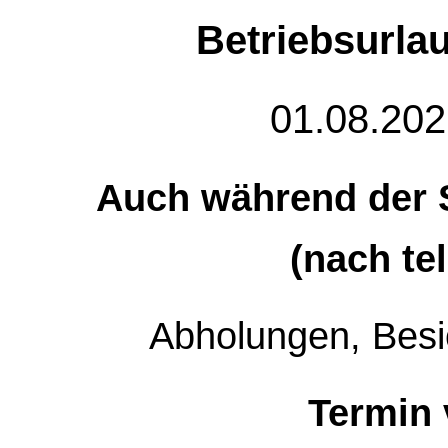
Betriebsurla
01.08.202
Auch während der 
(nach te
Abholungen, Besi
Termin 