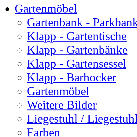
Gartenmöbel
Gartenbank - Parkban
Klapp - Gartentische
Klapp - Gartenbänke
Klapp - Gartensessel
Klapp - Barhocker
Gartenmöbel
Weitere Bilder
Liegestuhl / Liegestuhl
Farben