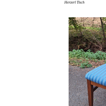
Herzerl Tisch