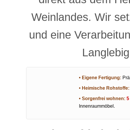
Weinlandes. Wir set
und eine Verarbeitun
Langlebig
• Eigene Fertigung:
Prä
• Heimische Rohstoffe:
• Sorgenfrei wohnen:
5
Innenraummöbel.