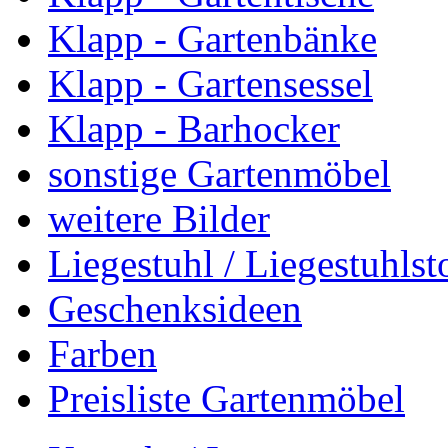
Klapp - Gartenbänke
Klapp - Gartensessel
Klapp - Barhocker
sonstige Gartenmöbel
weitere Bilder
Liegestuhl / Liegestuhlst
Geschenksideen
Farben
Preisliste Gartenmöbel