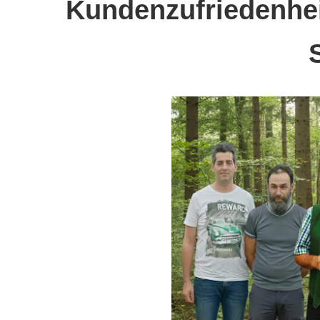
Kundenzufriedenheit