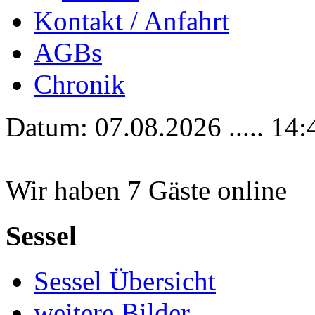
Kontakt / Anfahrt
AGBs
Chronik
Datum: 07.08.2026 ..... 14:
Wir haben 7 Gäste online
Sessel
Sessel Übersicht
weitere Bilder