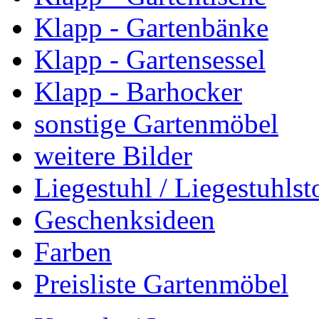
Klapp - Gartenbänke
Klapp - Gartensessel
Klapp - Barhocker
sonstige Gartenmöbel
weitere Bilder
Liegestuhl / Liegestuhlst
Geschenksideen
Farben
Preisliste Gartenmöbel