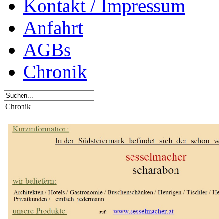
Kontakt / Impressum
Anfahrt
AGBs
Chronik
Chronik