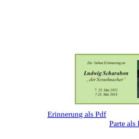
Erinnerung als Pdf
Parte als