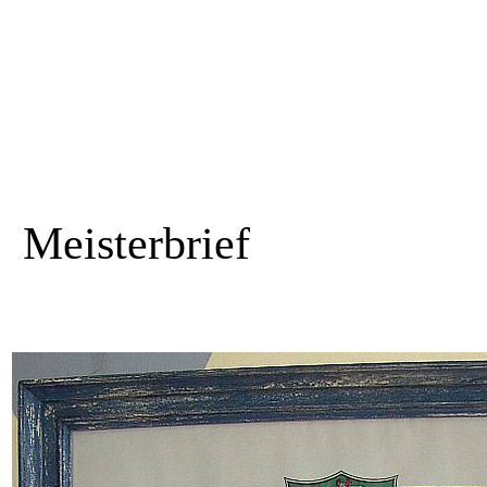
Meisterbrief