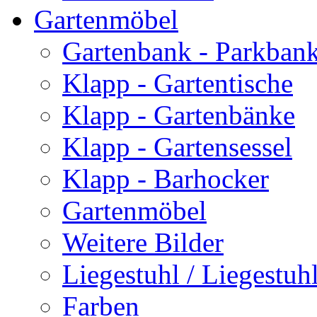
Gartenmöbel
Gartenbank - Parkban
Klapp - Gartentische
Klapp - Gartenbänke
Klapp - Gartensessel
Klapp - Barhocker
Gartenmöbel
Weitere Bilder
Liegestuhl / Liegestuhl
Farben