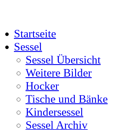
Startseite
Sessel
Sessel Übersicht
Weitere Bilder
Hocker
Tische und Bänke
Kindersessel
Sessel Archiv