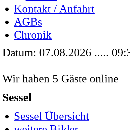
Kontakt / Anfahrt
AGBs
Chronik
Datum: 07.08.2026 ..... 09:
Wir haben 5 Gäste online
Sessel
Sessel Übersicht
weitere Bilder