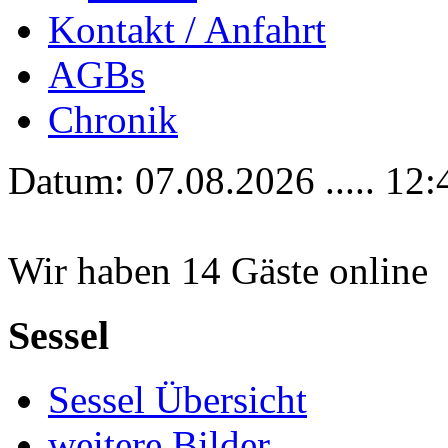
Kontakt / Anfahrt
AGBs
Chronik
Datum: 07.08.2026 ..... 12:
Wir haben 14 Gäste online
Sessel
Sessel Übersicht
weitere Bilder