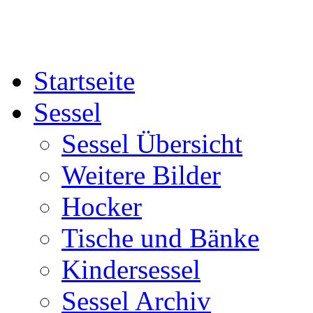
Startseite
Sessel
Sessel Übersicht
Weitere Bilder
Hocker
Tische und Bänke
Kindersessel
Sessel Archiv