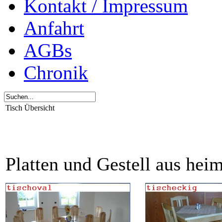
Kontakt / Impressum
Anfahrt
AGBs
Chronik
Tisch Übersicht
Platten und Gestell aus hei