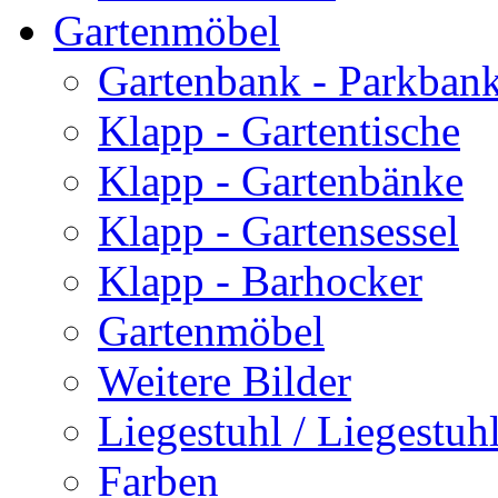
Gartenmöbel
Gartenbank - Parkban
Klapp - Gartentische
Klapp - Gartenbänke
Klapp - Gartensessel
Klapp - Barhocker
Gartenmöbel
Weitere Bilder
Liegestuhl / Liegestuhl
Farben