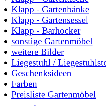
Klapp - Gartenbänke
Klapp - Gartensessel
Klapp - Barhocker
sonstige Gartenmöbel
weitere Bilder
Liegestuhl / Liegestuhlst
Geschenksideen
Farben
Preisliste Gartenmöbel