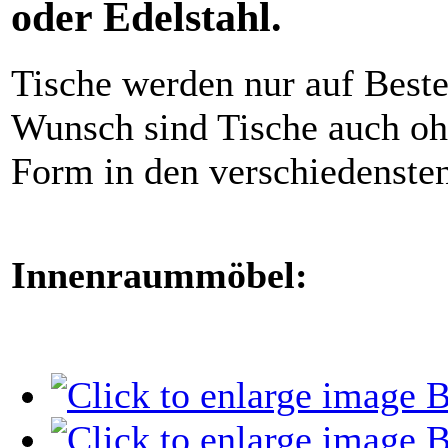
oder Edelstahl.
Tische werden nur auf Beste
Wunsch sind Tische auch ohn
Form in den verschiedensten
Innenraummöbel: