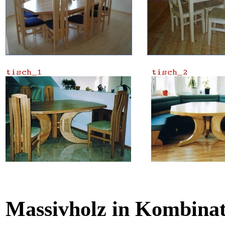
Massivholz in Kombinat