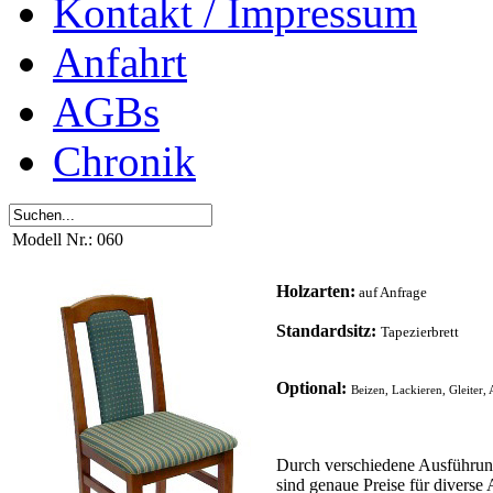
Kontakt / Impressum
Anfahrt
AGBs
Chronik
Modell Nr.: 060
Holzarten:
auf Anfrage
Standardsitz:
Tapezierbrett
Optional:
Beizen, Lackieren, Gleiter,
Durch verschiedene Ausführun
sind genaue Preise für diverse 