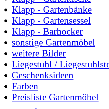
Klapp - Gartenbänke
Klapp - Gartensessel
Klapp - Barhocker
sonstige Gartenmöbel
weitere Bilder
Liegestuhl / Liegestuhlst
Geschenksideen
Farben
Preisliste Gartenmöbel