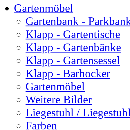
Gartenmöbel
Gartenbank - Parkban
Klapp - Gartentische
Klapp - Gartenbänke
Klapp - Gartensessel
Klapp - Barhocker
Gartenmöbel
Weitere Bilder
Liegestuhl / Liegestuhl
Farben