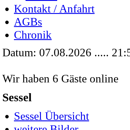
Kontakt / Anfahrt
AGBs
Chronik
Datum: 07.08.2026 ..... 21:
Wir haben 6 Gäste online
Sessel
Sessel Übersicht
weitere Bilder