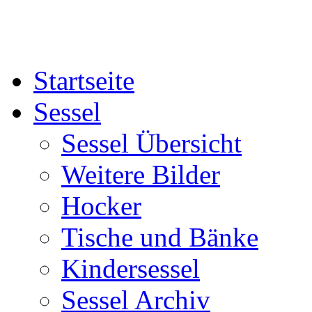
Startseite
Sessel
Sessel Übersicht
Weitere Bilder
Hocker
Tische und Bänke
Kindersessel
Sessel Archiv