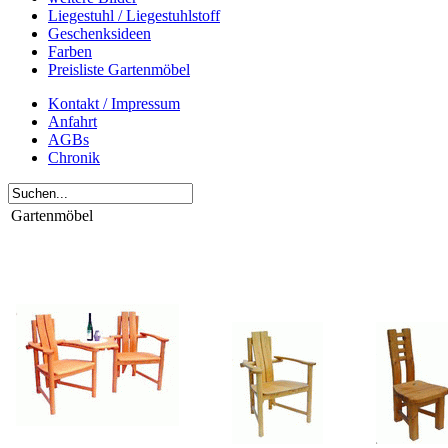
Liegestuhl / Liegestuhlstoff
Geschenksideen
Farben
Preisliste Gartenmöbel
Kontakt / Impressum
Anfahrt
AGBs
Chronik
Gartenmöbel