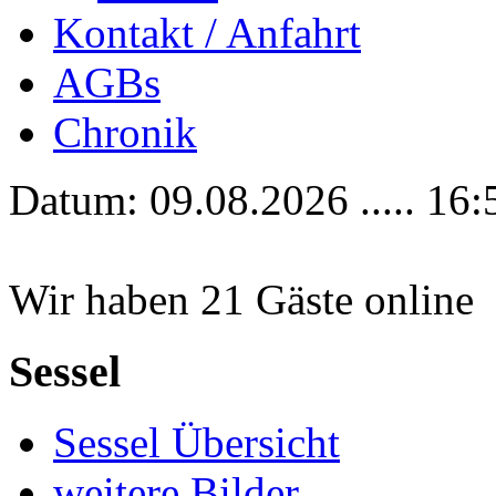
Kontakt / Anfahrt
AGBs
Chronik
Datum: 09.08.2026 ..... 16:
Wir haben 21 Gäste online
Sessel
Sessel Übersicht
weitere Bilder