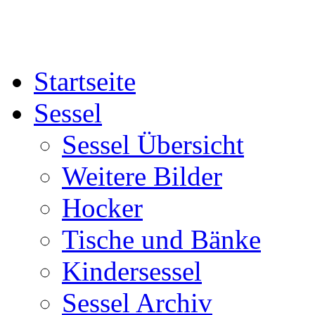
Startseite
Sessel
Sessel Übersicht
Weitere Bilder
Hocker
Tische und Bänke
Kindersessel
Sessel Archiv