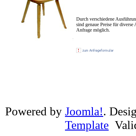
Durch verschiedene Ausführun
sind genaue Preise für diverse 
Anfrage möglich.
Powered by
Joomla!
. Desi
Template
Val