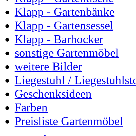
Klapp - Gartenbänke
Klapp - Gartensessel
Klapp - Barhocker
sonstige Gartenmöbel
weitere Bilder
Liegestuhl / Liegestuhlst
Geschenksideen
Farben
Preisliste Gartenmöbel