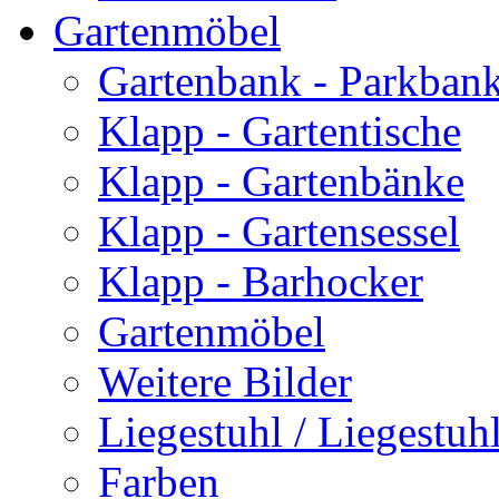
Gartenmöbel
Gartenbank - Parkban
Klapp - Gartentische
Klapp - Gartenbänke
Klapp - Gartensessel
Klapp - Barhocker
Gartenmöbel
Weitere Bilder
Liegestuhl / Liegestuhl
Farben