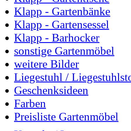
Klapp - Gartenbänke
Klapp - Gartensessel
Klapp - Barhocker
sonstige Gartenmöbel
weitere Bilder
Liegestuhl / Liegestuhlst
Geschenksideen
Farben
Preisliste Gartenmöbel