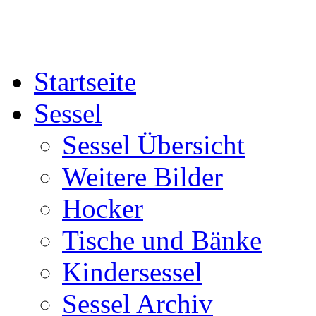
Startseite
Sessel
Sessel Übersicht
Weitere Bilder
Hocker
Tische und Bänke
Kindersessel
Sessel Archiv