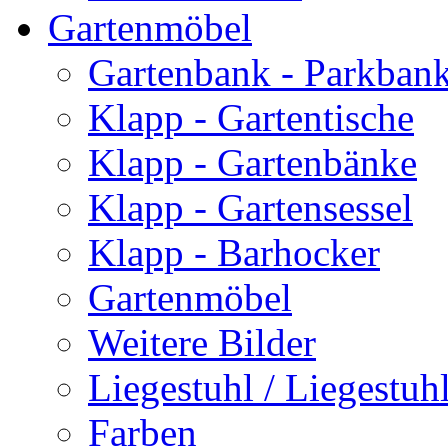
Gartenmöbel
Gartenbank - Parkban
Klapp - Gartentische
Klapp - Gartenbänke
Klapp - Gartensessel
Klapp - Barhocker
Gartenmöbel
Weitere Bilder
Liegestuhl / Liegestuhl
Farben