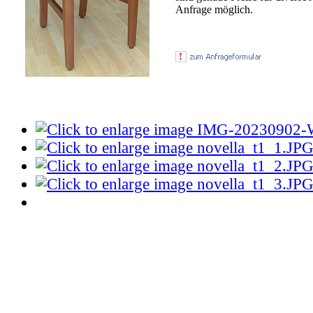
Anfrage möglich.