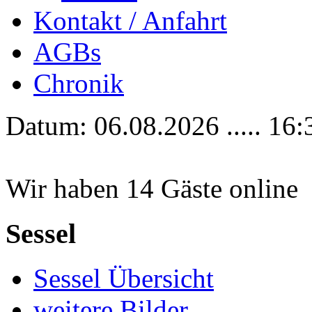
Kontakt / Anfahrt
AGBs
Chronik
Datum: 06.08.2026 ..... 16:
Wir haben 14 Gäste online
Sessel
Sessel Übersicht
weitere Bilder