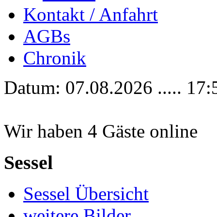
Kontakt / Anfahrt
AGBs
Chronik
Datum: 07.08.2026 ..... 17:
Wir haben 4 Gäste online
Sessel
Sessel Übersicht
weitere Bilder