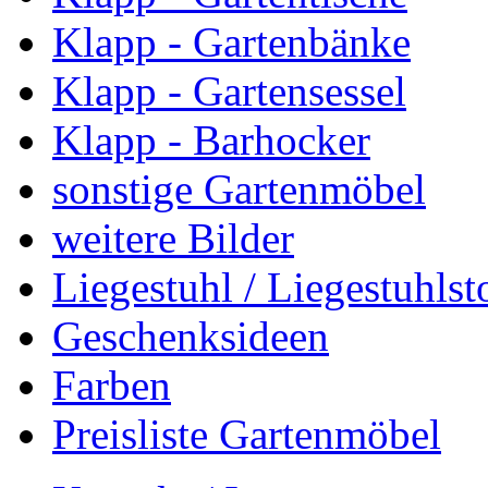
Klapp - Gartenbänke
Klapp - Gartensessel
Klapp - Barhocker
sonstige Gartenmöbel
weitere Bilder
Liegestuhl / Liegestuhlst
Geschenksideen
Farben
Preisliste Gartenmöbel