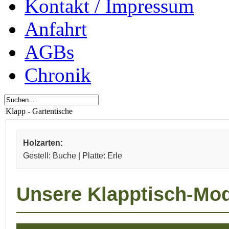
Kontakt / Impressum
Anfahrt
AGBs
Chronik
Klapp - Gartentische
Holzarten:
Gestell: Buche | Platte: Erle
Unsere Klapptisch-Mod