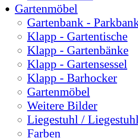
Gartenmöbel
Gartenbank - Parkban
Klapp - Gartentische
Klapp - Gartenbänke
Klapp - Gartensessel
Klapp - Barhocker
Gartenmöbel
Weitere Bilder
Liegestuhl / Liegestuhl
Farben