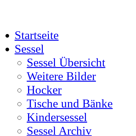
Startseite
Sessel
Sessel Übersicht
Weitere Bilder
Hocker
Tische und Bänke
Kindersessel
Sessel Archiv